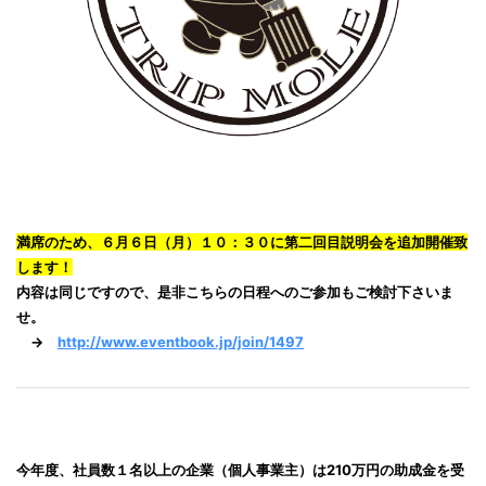
満席のため、６月６日（月）１０：３０に第二回目説明会を追加開催致
します！
内容は同じですので、是非こちらの日程へのご参加もご検討下さいま
せ。
→
http://www.eventbook.jp/join/1497
今年度、社員数１名以上の企業（個人事業主）は210万円の助成金を受