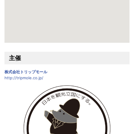
主催
株式会社トリップモール
http://tripmole.co.jp/