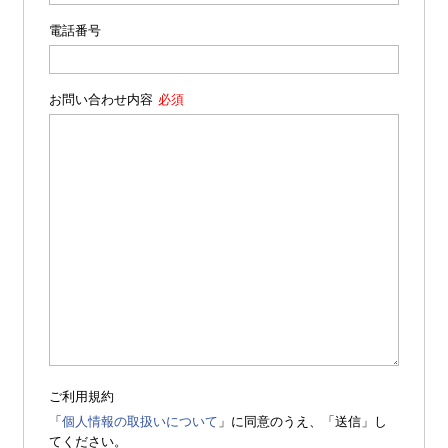
電話番号
お問い合わせ内容
ご利用規約
「
個人情報の取扱いについて
」に同意のうえ、「送信」し
てください。