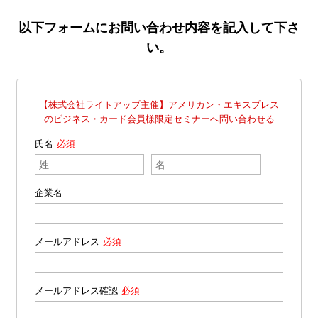
以下フォームにお問い合わせ内容を記入して下さ
い。
【株式会社ライトアップ主催】アメリカン・エキスプレス
のビジネス・カード会員様限定セミナーへ問い合わせる
氏名
企業名
メールアドレス
メールアドレス確認