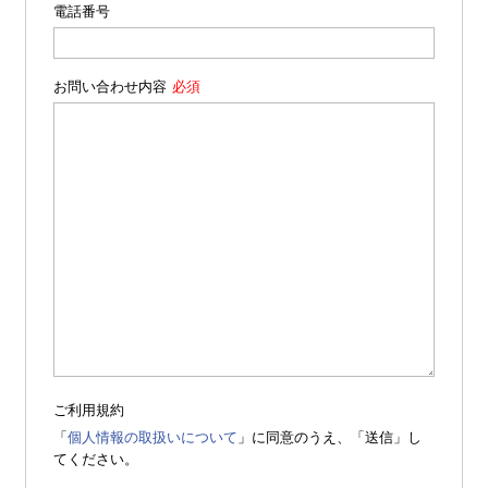
電話番号
お問い合わせ内容
ご利用規約
「
個人情報の取扱いについて
」に同意のうえ、「送信」し
てください。