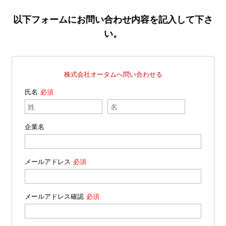
以下フォームにお問い合わせ内容を記入して下さ
い。
株式会社オータムへ問い合わせる
氏名
企業名
メールアドレス
メールアドレス確認