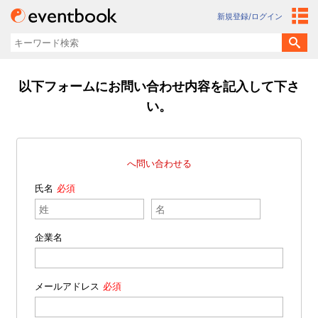
新規登録/ログイン
以下フォームにお問い合わせ内容を記入して下さ
い。
へ問い合わせる
氏名
企業名
メールアドレス