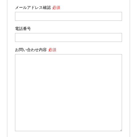
メールアドレス確認
電話番号
お問い合わせ内容