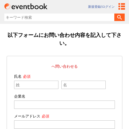
新規登録/ログイン
以下フォームにお問い合わせ内容を記入して下さ
い。
へ問い合わせる
氏名
企業名
メールアドレス