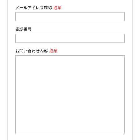
メールアドレス確認
電話番号
お問い合わせ内容