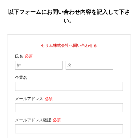
以下フォームにお問い合わせ内容を記入して下さ
い。
セリム株式会社へ問い合わせる
氏名
企業名
メールアドレス
メールアドレス確認