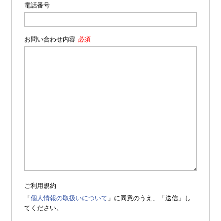
電話番号
お問い合わせ内容
ご利用規約
「
個人情報の取扱いについて
」に同意のうえ、「送信」し
てください。