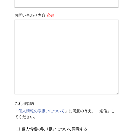
お問い合わせ内容
ご利用規約
「
個人情報の取扱いについて
」に同意のうえ、「送信」し
てください。
個人情報の取り扱いについて同意する