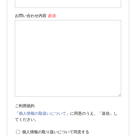
お問い合わせ内容
ご利用規約
「
個人情報の取扱いについて
」に同意のうえ、「送信」し
てください。
個人情報の取り扱いについて同意する