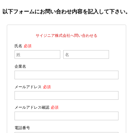
以下フォームにお問い合わせ内容を記入して下さい。
サイジニア株式会社へ問い合わせる
氏名
企業名
メールアドレス
メールアドレス確認
電話番号