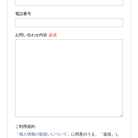
電話番号
お問い合わせ内容
ご利用規約
「
個人情報の取扱いについて
」に同意のうえ、「送信」し