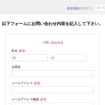
新規登録/ログイン
以下フォームにお問い合わせ内容を記入して下さい。
へ問い合わせる
氏名
企業名
メールアドレス
メールアドレス確認