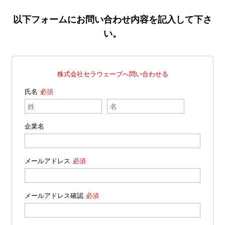
以下フォームにお問い合わせ内容を記入して下さ
い。
株式会社セラウェーブへ問い合わせる
氏名
企業名
メールアドレス
メールアドレス確認