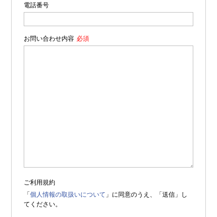
電話番号
お問い合わせ内容
ご利用規約
「
個人情報の取扱いについて
」に同意のうえ、「送信」し
てください。