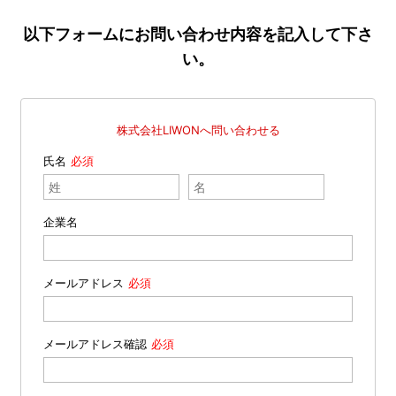
以下フォームにお問い合わせ内容を記入して下さ
い。
株式会社LIWONへ問い合わせる
氏名
企業名
メールアドレス
メールアドレス確認