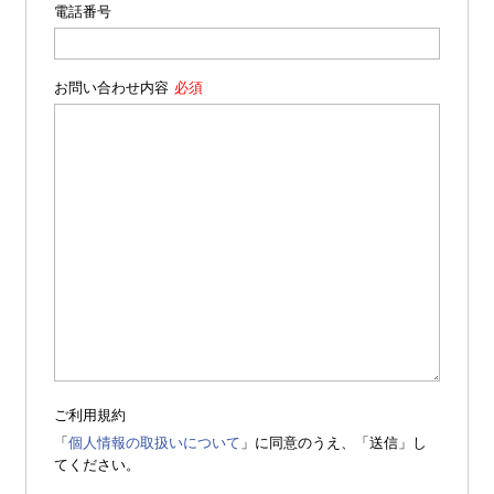
電話番号
お問い合わせ内容
ご利用規約
「
個人情報の取扱いについて
」に同意のうえ、「送信」し
てください。