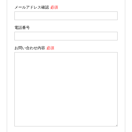
メールアドレス確認
電話番号
お問い合わせ内容