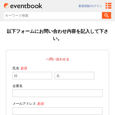
新規登録/ログイン
以下フォームにお問い合わせ内容を記入して下さ
い。
へ問い合わせる
氏名
企業名
メールアドレス