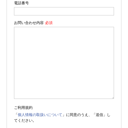
電話番号
お問い合わせ内容
ご利用規約
「
個人情報の取扱いについて
」に同意のうえ、「送信」し
てください。