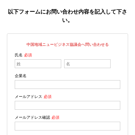
以下フォームにお問い合わせ内容を記入して下さ
い。
中国地域ニュービジネス協議会へ問い合わせる
氏名
企業名
メールアドレス
メールアドレス確認