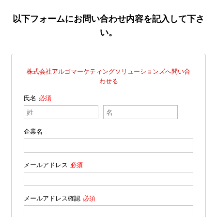
以下フォームにお問い合わせ内容を記入して下さ
い。
株式会社アルゴマーケティングソリューションズへ問い合
わせる
氏名
企業名
メールアドレス
メールアドレス確認