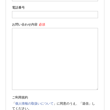
電話番号
お問い合わせ内容
ご利用規約
「
個人情報の取扱いについて
」に同意のうえ、「送信」し
てください。