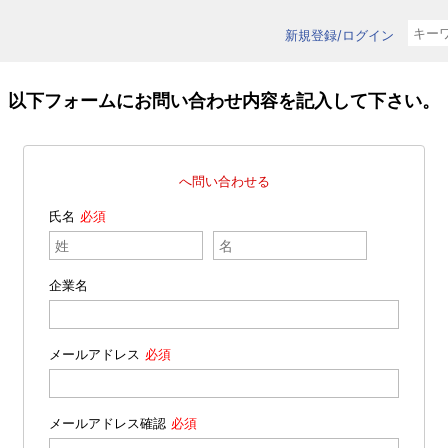
新規登録/ログイン
以下フォームにお問い合わせ内容を記入して下さい。
へ問い合わせる
氏名
企業名
メールアドレス
メールアドレス確認