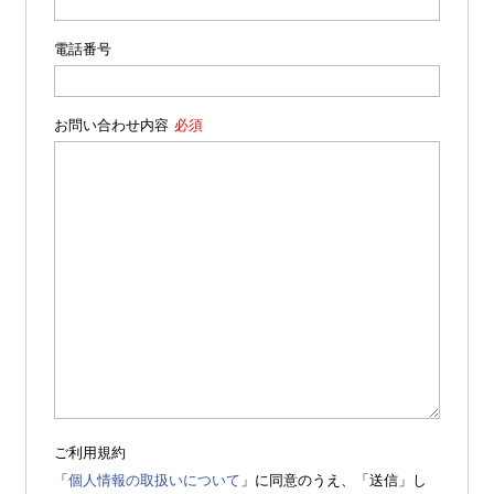
電話番号
お問い合わせ内容
ご利用規約
「
個人情報の取扱いについて
」に同意のうえ、「送信」し