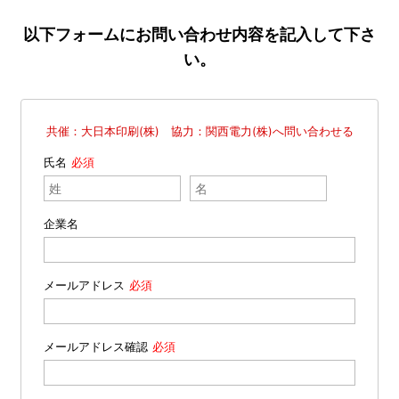
以下フォームにお問い合わせ内容を記入して下さ
い。
共催：大日本印刷(株) 協力：関西電力(株)へ問い合わせる
氏名
企業名
メールアドレス
メールアドレス確認