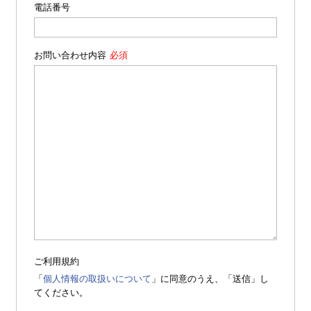
電話番号
お問い合わせ内容
ご利用規約
「
個人情報の取扱いについて
」に同意のうえ、「送信」し
てください。