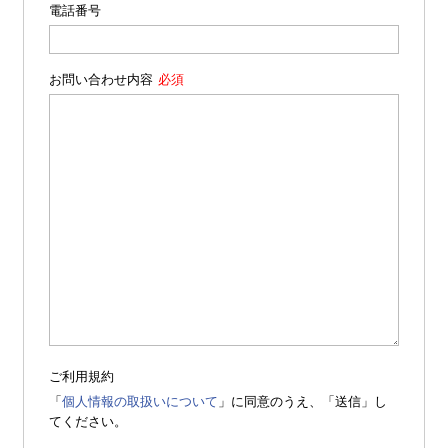
電話番号
お問い合わせ内容
ご利用規約
「
個人情報の取扱いについて
」に同意のうえ、「送信」し
てください。