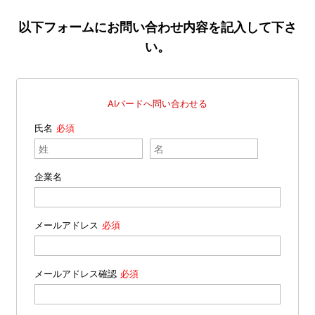
以下フォームにお問い合わせ内容を記入して下さ
い。
AIバードへ問い合わせる
氏名
企業名
メールアドレス
メールアドレス確認