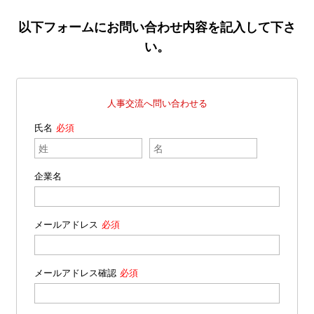
以下フォームにお問い合わせ内容を記入して下さ
い。
人事交流へ問い合わせる
氏名
企業名
メールアドレス
メールアドレス確認