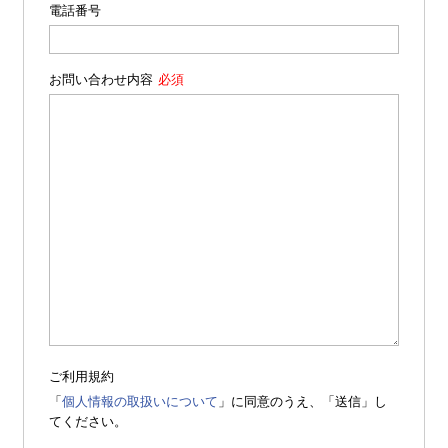
電話番号
お問い合わせ内容
ご利用規約
「
個人情報の取扱いについて
」に同意のうえ、「送信」し
てください。