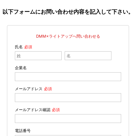
以下フォームにお問い合わせ内容を記入して下さい。
DMM×ライトアップへ問い合わせる
氏名
企業名
メールアドレス
メールアドレス確認
電話番号