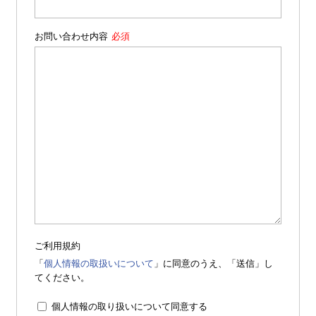
お問い合わせ内容
ご利用規約
「
個人情報の取扱いについて
」に同意のうえ、「送信」し
てください。
個人情報の取り扱いについて同意する