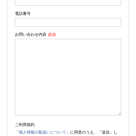
電話番号
お問い合わせ内容
ご利用規約
「
個人情報の取扱いについて
」に同意のうえ、「送信」し