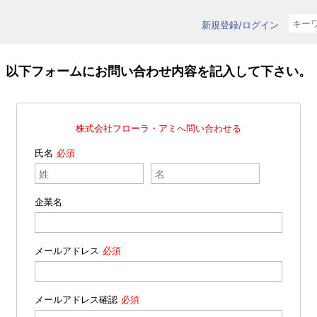
新規登録/ログイン
以下フォームにお問い合わせ内容を記入して下さい。
株式会社フローラ・アミへ問い合わせる
氏名
企業名
メールアドレス
メールアドレス確認