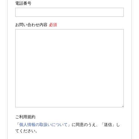
電話番号
お問い合わせ内容
ご利用規約
「
個人情報の取扱いについて
」に同意のうえ、「送信」し
てください。