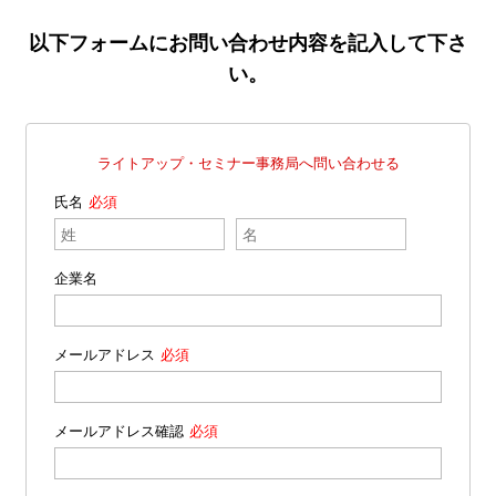
以下フォームにお問い合わせ内容を記入して下さ
い。
ライトアップ・セミナー事務局へ問い合わせる
氏名
企業名
メールアドレス
メールアドレス確認