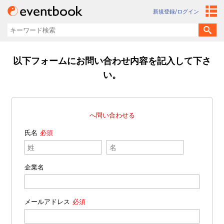
新規登録/ログイン
以下フォームにお問い合わせ内容を記入して下さ
い。
へ問い合わせる
氏名
企業名
メールアドレス