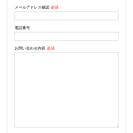
メールアドレス確認
電話番号
お問い合わせ内容