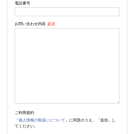
電話番号
お問い合わせ内容
ご利用規約
「
個人情報の取扱いについて
」に同意のうえ、「送信」し
てください。