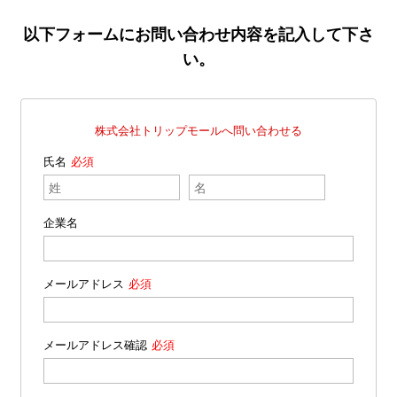
以下フォームにお問い合わせ内容を記入して下さ
い。
株式会社トリップモールへ問い合わせる
氏名
企業名
メールアドレス
メールアドレス確認