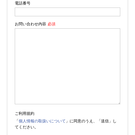
電話番号
お問い合わせ内容
ご利用規約
「
個人情報の取扱いについて
」に同意のうえ、「送信」し
てください。