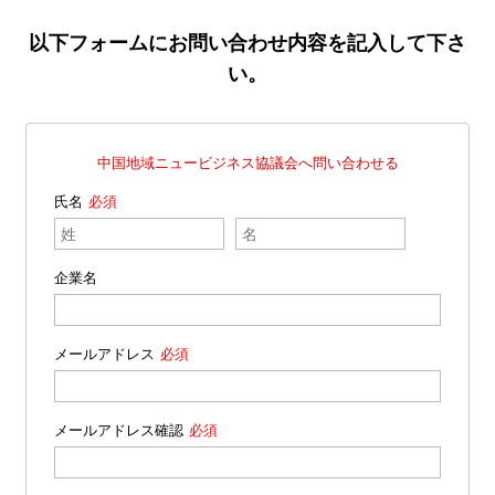
以下フォームにお問い合わせ内容を記入して下さ
い。
中国地域ニュービジネス協議会へ問い合わせる
氏名
企業名
メールアドレス
メールアドレス確認