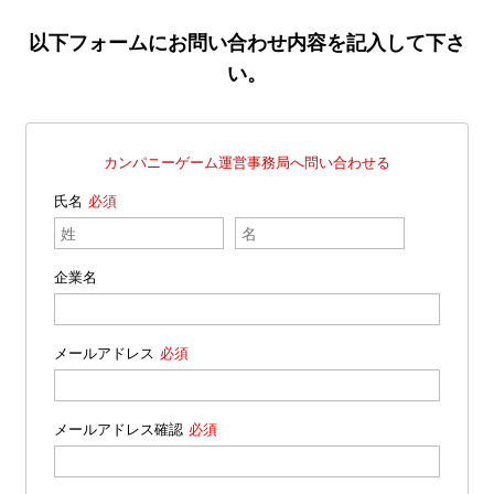
以下フォームにお問い合わせ内容を記入して下さ
い。
カンパニーゲーム運営事務局へ問い合わせる
氏名
企業名
メールアドレス
メールアドレス確認