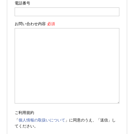
電話番号
お問い合わせ内容
ご利用規約
「
個人情報の取扱いについて
」に同意のうえ、「送信」し
てください。