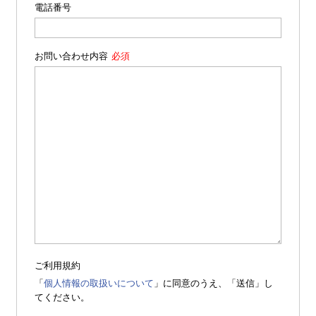
電話番号
お問い合わせ内容
ご利用規約
「
個人情報の取扱いについて
」に同意のうえ、「送信」し
てください。