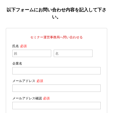
以下フォームにお問い合わせ内容を記入して下さ
い。
セミナー運営事務局へ問い合わせる
氏名
企業名
メールアドレス
メールアドレス確認