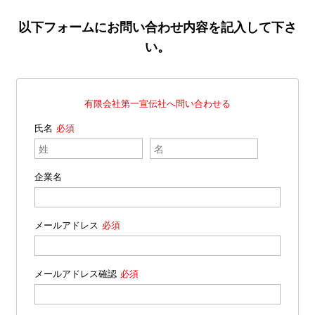
以下フォームにお問い合わせ内容を記入して下さ
い。
有限会社第一宣伝社へ問い合わせる
氏名
企業名
メールアドレス
メールアドレス確認