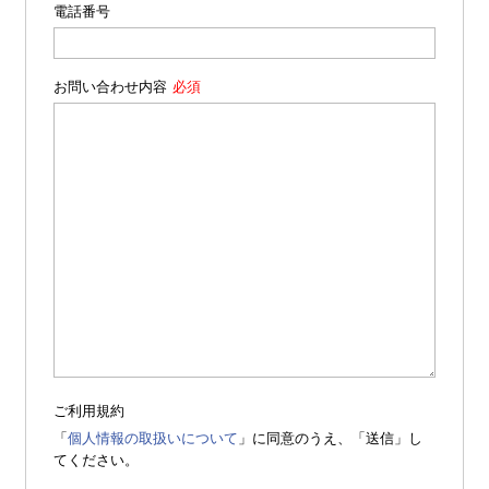
電話番号
お問い合わせ内容
ご利用規約
「
個人情報の取扱いについて
」に同意のうえ、「送信」し
てください。