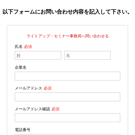
以下フォームにお問い合わせ内容を記入して下さい。
ライトアップ・セミナー事務局へ問い合わせる
氏名
企業名
メールアドレス
メールアドレス確認
電話番号