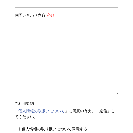
お問い合わせ内容
ご利用規約
「
個人情報の取扱いについて
」に同意のうえ、「送信」し
てください。
個人情報の取り扱いについて同意する