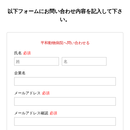
以下フォームにお問い合わせ内容を記入して下さ
い。
平和動物病院へ問い合わせる
氏名
企業名
メールアドレス
メールアドレス確認