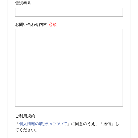
電話番号
お問い合わせ内容
ご利用規約
「
個人情報の取扱いについて
」に同意のうえ、「送信」し
てください。