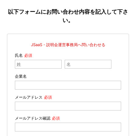
以下フォームにお問い合わせ内容を記入して下さ
い。
JSaaS・説明会運営事務局へ問い合わせる
氏名
企業名
メールアドレス
メールアドレス確認