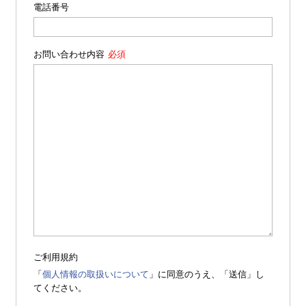
電話番号
お問い合わせ内容
ご利用規約
「
個人情報の取扱いについて
」に同意のうえ、「送信」し
てください。