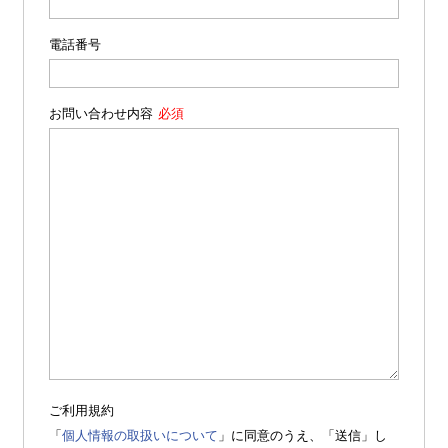
電話番号
お問い合わせ内容
ご利用規約
「
個人情報の取扱いについて
」に同意のうえ、「送信」し