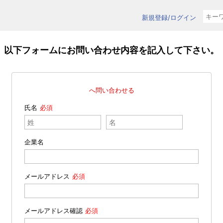
新規登録/ログイン
以下フォームにお問い合わせ内容を記入して下さい。
へ問い合わせる
氏名
企業名
メールアドレス
メールアドレス確認