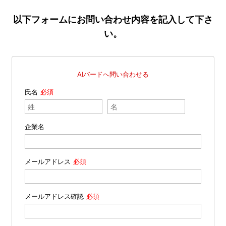
以下フォームにお問い合わせ内容を記入して下さ
い。
AIバードへ問い合わせる
氏名
企業名
メールアドレス
メールアドレス確認