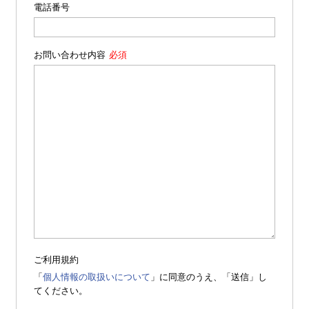
電話番号
お問い合わせ内容
ご利用規約
「
個人情報の取扱いについて
」に同意のうえ、「送信」し
てください。