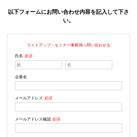
以下フォームにお問い合わせ内容を記入して下さ
い。
ライトアップ・セミナー事務局へ問い合わせる
氏名
企業名
メールアドレス
メールアドレス確認