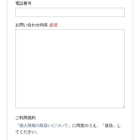
電話番号
お問い合わせ内容
ご利用規約
「
個人情報の取扱いについて
」に同意のうえ、「送信」し
てください。