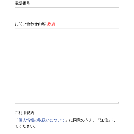
電話番号
お問い合わせ内容
ご利用規約
「
個人情報の取扱いについて
」に同意のうえ、「送信」し
てください。