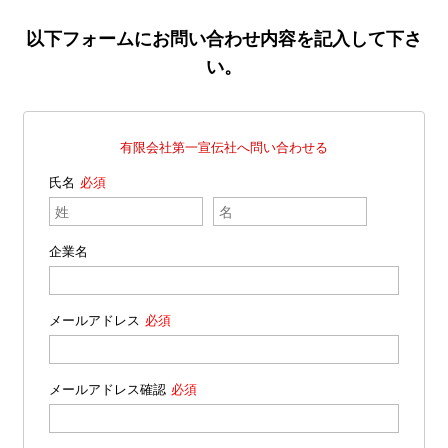
以下フォームにお問い合わせ内容を記入して下さ
い。
有限会社第一宣伝社へ問い合わせる
氏名
企業名
メールアドレス
メールアドレス確認