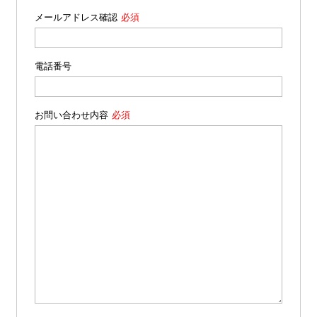
メールアドレス確認
電話番号
お問い合わせ内容