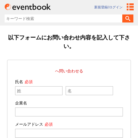
新規登録/ログイン
以下フォームにお問い合わせ内容を記入して下さ
い。
へ問い合わせる
氏名
企業名
メールアドレス