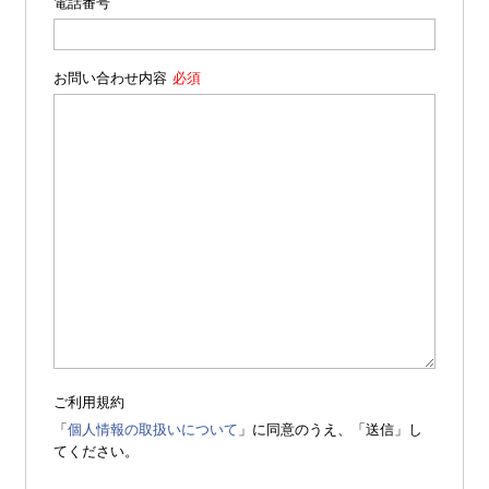
電話番号
お問い合わせ内容
ご利用規約
「
個人情報の取扱いについて
」に同意のうえ、「送信」し
てください。