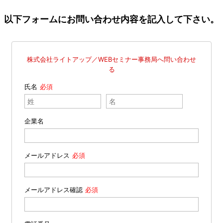
以下フォームにお問い合わせ内容を記入して下さい。
株式会社ライトアップ／WEBセミナー事務局へ問い合わせ
る
氏名
企業名
メールアドレス
メールアドレス確認