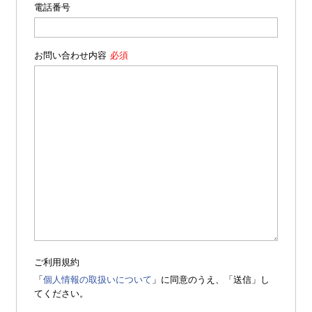
電話番号
お問い合わせ内容
ご利用規約
「
個人情報の取扱いについて
」に同意のうえ、「送信」し
てください。