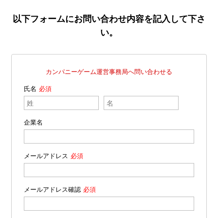
以下フォームにお問い合わせ内容を記入して下さ
い。
カンパニーゲーム運営事務局へ問い合わせる
氏名
企業名
メールアドレス
メールアドレス確認