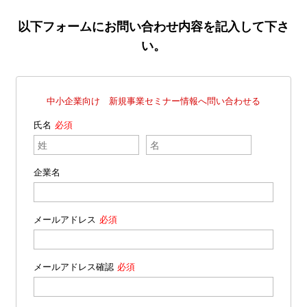
以下フォームにお問い合わせ内容を記入して下さ
い。
中小企業向け 新規事業セミナー情報へ問い合わせる
氏名
企業名
メールアドレス
メールアドレス確認