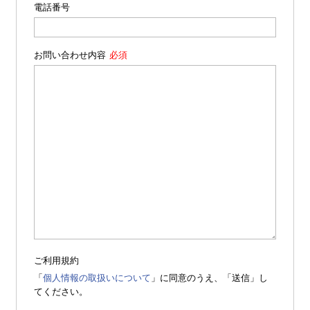
電話番号
お問い合わせ内容
ご利用規約
「
個人情報の取扱いについて
」に同意のうえ、「送信」し
てください。