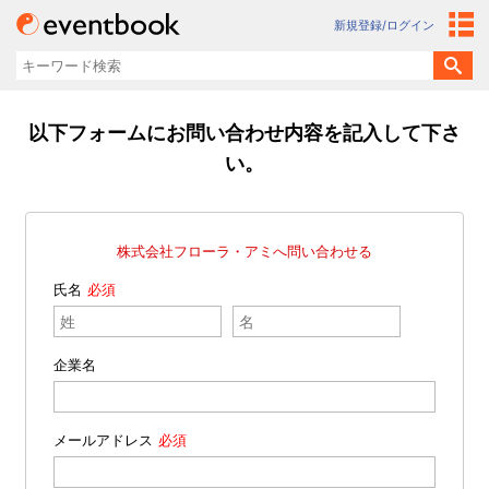
新規登録/ログイン
以下フォームにお問い合わせ内容を記入して下さ
い。
株式会社フローラ・アミへ問い合わせる
氏名
企業名
メールアドレス