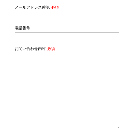
メールアドレス確認
電話番号
お問い合わせ内容