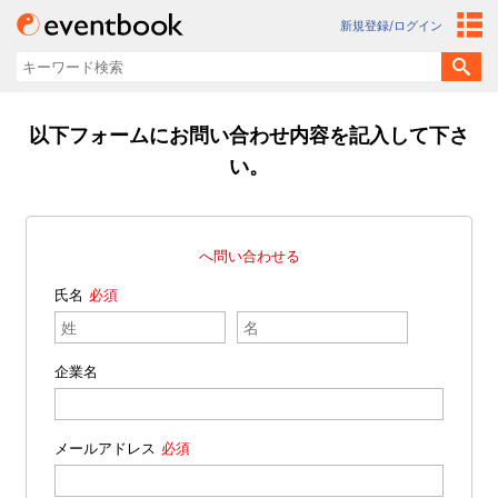
新規登録/ログイン
以下フォームにお問い合わせ内容を記入して下さ
い。
へ問い合わせる
氏名
企業名
メールアドレス