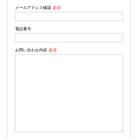
メールアドレス確認
電話番号
お問い合わせ内容