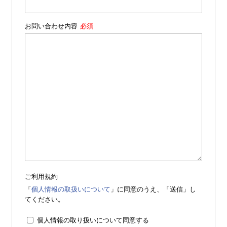
お問い合わせ内容
ご利用規約
「
個人情報の取扱いについて
」に同意のうえ、「送信」し
てください。
個人情報の取り扱いについて同意する