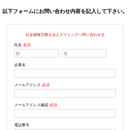
以下フォームにお問い合わせ内容を記入して下さい。
社会保険労務士法人スマイングへ問い合わせる
氏名
企業名
メールアドレス
メールアドレス確認
電話番号