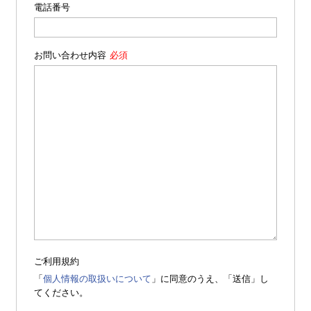
電話番号
お問い合わせ内容
ご利用規約
「
個人情報の取扱いについて
」に同意のうえ、「送信」し
てください。