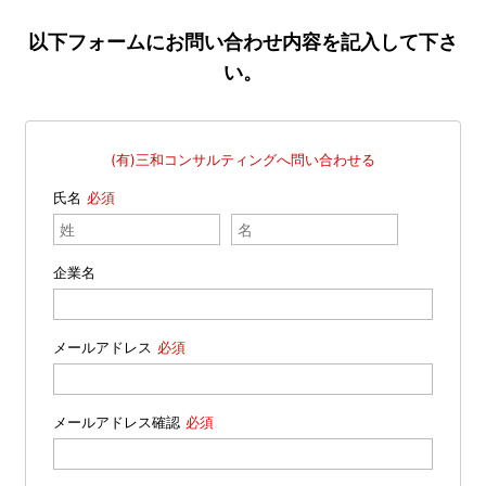
以下フォームにお問い合わせ内容を記入して下さ
い。
(有)三和コンサルティングへ問い合わせる
氏名
企業名
メールアドレス
メールアドレス確認