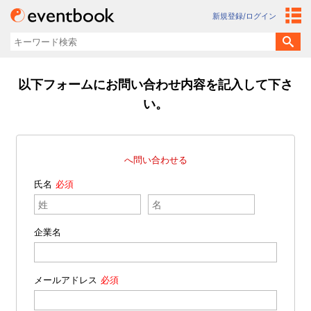
新規登録/ログイン
以下フォームにお問い合わせ内容を記入して下さ
い。
へ問い合わせる
氏名
企業名
メールアドレス