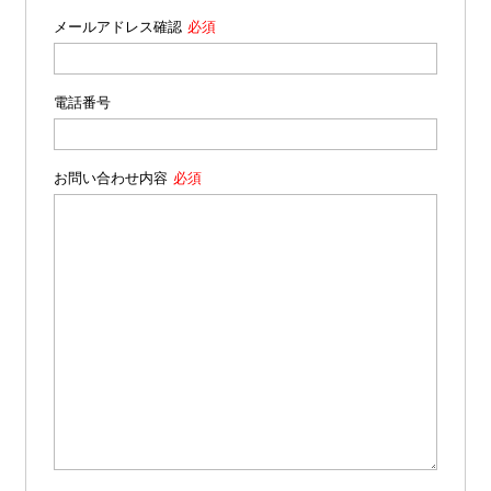
メールアドレス確認
電話番号
お問い合わせ内容