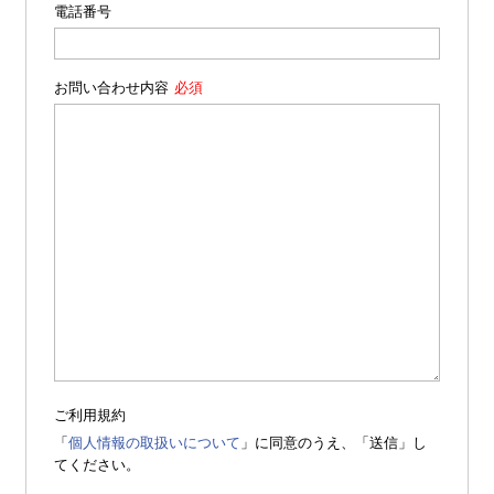
電話番号
お問い合わせ内容
ご利用規約
「
個人情報の取扱いについて
」に同意のうえ、「送信」し
てください。