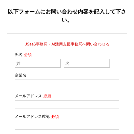
以下フォームにお問い合わせ内容を記入して下さ
い。
JSaaS事務局・AI活用支援事務局へ問い合わせる
氏名
企業名
メールアドレス
メールアドレス確認