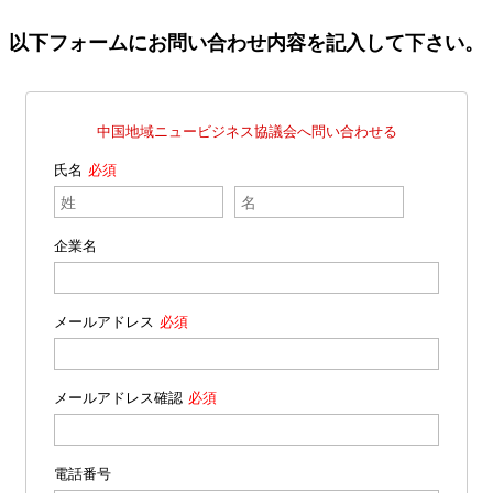
以下フォームにお問い合わせ内容を記入して下さい。
中国地域ニュービジネス協議会へ問い合わせる
氏名
企業名
メールアドレス
メールアドレス確認
電話番号