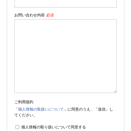
お問い合わせ内容
ご利用規約
「
個人情報の取扱いについて
」に同意のうえ、「送信」し
てください。
個人情報の取り扱いについて同意する