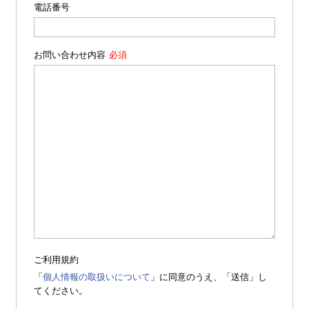
電話番号
お問い合わせ内容
ご利用規約
「
個人情報の取扱いについて
」に同意のうえ、「送信」し
てください。