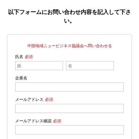
以下フォームにお問い合わせ内容を記入して下さ
い。
中国地域ニュービジネス協議会へ問い合わせる
氏名
企業名
メールアドレス
メールアドレス確認