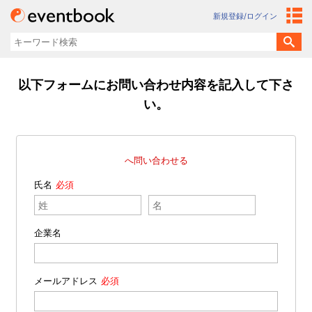
新規登録/ログイン
以下フォームにお問い合わせ内容を記入して下さ
い。
へ問い合わせる
氏名
企業名
メールアドレス