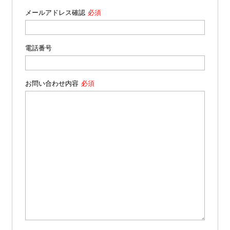
メールアドレス確認
電話番号
お問い合わせ内容