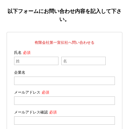
以下フォームにお問い合わせ内容を記入して下さ
い。
有限会社第一宣伝社へ問い合わせる
氏名
企業名
メールアドレス
メールアドレス確認