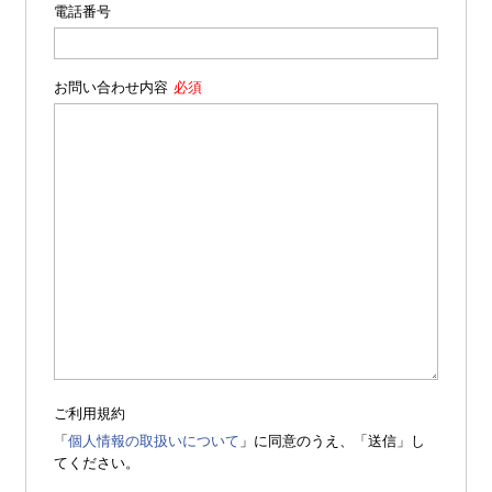
電話番号
お問い合わせ内容
ご利用規約
「
個人情報の取扱いについて
」に同意のうえ、「送信」し
てください。