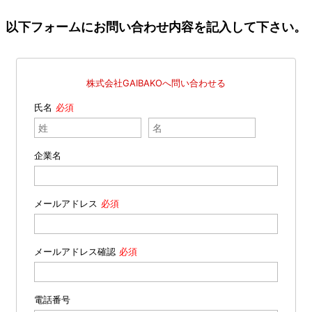
以下フォームにお問い合わせ内容を記入して下さい。
株式会社GAIBAKOへ問い合わせる
氏名
企業名
メールアドレス
メールアドレス確認
電話番号