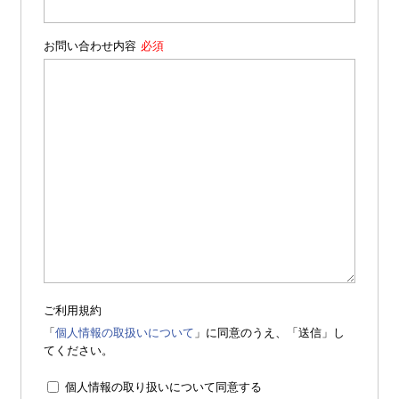
お問い合わせ内容
ご利用規約
「
個人情報の取扱いについて
」に同意のうえ、「送信」し
てください。
個人情報の取り扱いについて同意する