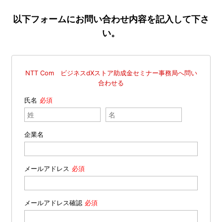
以下フォームにお問い合わせ内容を記入して下さ
い。
NTT Com ビジネスdXストア助成金セミナー事務局へ問い
合わせる
氏名
企業名
メールアドレス
メールアドレス確認