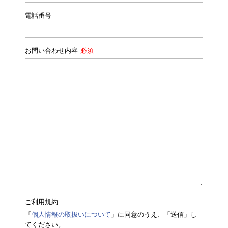
電話番号
お問い合わせ内容
ご利用規約
「
個人情報の取扱いについて
」に同意のうえ、「送信」し
てください。